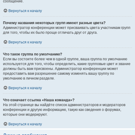
сообщение.
Вернуться к началу
Почему названия некоторых групп имеют разные цвета?
Администратор конференции может присваивать цвета участникам групп
для того, чтобы их было проще отличать друг от друга.
Вернуться к началу
Что такое группа по умолчанию?
Если вы состоите более чем в одной группе, ваша группа по умолчанию
используется для того, чтобы определить, какие групповые цвет и звание
должны быть вам присвоены. Администратор конференции может
предоставить вам разрешение самому изменять вашу группу по
умолчанию в личном разделе.
Вернуться к началу
Что означает ссылка «Наша команда»?
На этой странице вы найдёте список администраторов и модераторов
конференции и другую информацию, такую как сведения о форумах,
которые они модерируют.
Вернуться к началу