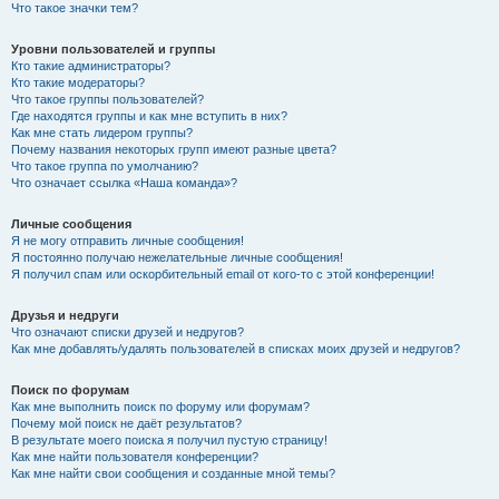
Что такое значки тем?
Уровни пользователей и группы
Кто такие администраторы?
Кто такие модераторы?
Что такое группы пользователей?
Где находятся группы и как мне вступить в них?
Как мне стать лидером группы?
Почему названия некоторых групп имеют разные цвета?
Что такое группа по умолчанию?
Что означает ссылка «Наша команда»?
Личные сообщения
Я не могу отправить личные сообщения!
Я постоянно получаю нежелательные личные сообщения!
Я получил спам или оскорбительный email от кого-то с этой конференции!
Друзья и недруги
Что означают списки друзей и недругов?
Как мне добавлять/удалять пользователей в списках моих друзей и недругов?
Поиск по форумам
Как мне выполнить поиск по форуму или форумам?
Почему мой поиск не даёт результатов?
В результате моего поиска я получил пустую страницу!
Как мне найти пользователя конференции?
Как мне найти свои сообщения и созданные мной темы?