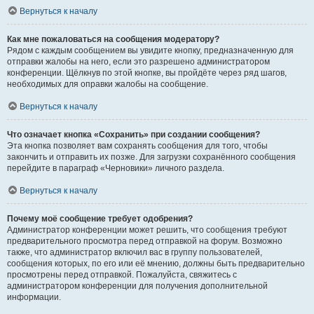
Вернуться к началу
Как мне пожаловаться на сообщения модератору?
Рядом с каждым сообщением вы увидите кнопку, предназначенную для
отправки жалобы на него, если это разрешено администратором
конференции. Щёлкнув по этой кнопке, вы пройдёте через ряд шагов,
необходимых для оправки жалобы на сообщение.
Вернуться к началу
Что означает кнопка «Сохранить» при создании сообщения?
Эта кнопка позволяет вам сохранять сообщения для того, чтобы
закончить и отправить их позже. Для загрузки сохранённого сообщения
перейдите в параграф «Черновики» личного раздела.
Вернуться к началу
Почему моё сообщение требует одобрения?
Администратор конференции может решить, что сообщения требуют
предварительного просмотра перед отправкой на форум. Возможно
также, что администратор включил вас в группу пользователей,
сообщения которых, по его или её мнению, должны быть предварительно
просмотрены перед отправкой. Пожалуйста, свяжитесь с
администратором конференции для получения дополнительной
информации.