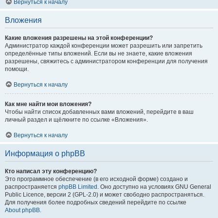
Вернуться к началу
Вложения
Какие вложения разрешены на этой конференции?
Администратор каждой конференции может разрешить или запретить
определённые типы вложений. Если вы не знаете, какие вложения
разрешены, свяжитесь с администратором конференции для получения
помощи.
Вернуться к началу
Как мне найти мои вложения?
Чтобы найти список добавленных вами вложений, перейдите в ваш
личный раздел и щёлкните по ссылке «Вложения».
Вернуться к началу
Информация о phpBB
Кто написал эту конференцию?
Это программное обеспечение (в его исходной форме) создано и
распространяется
phpBB Limited
. Оно доступно на условиях GNU General
Public Licence, версии 2 (GPL-2.0) и может свободно распространяться.
Для получения более подробных сведений перейдите по ссылке
About phpBB
.