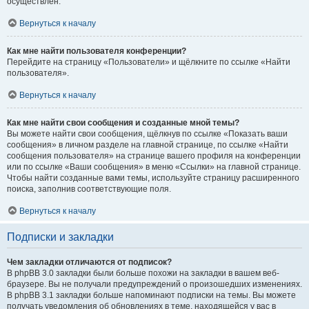
осуществлён.
Вернуться к началу
Как мне найти пользователя конференции?
Перейдите на страницу «Пользователи» и щёлкните по ссылке «Найти
пользователя».
Вернуться к началу
Как мне найти свои сообщения и созданные мной темы?
Вы можете найти свои сообщения, щёлкнув по ссылке «Показать ваши
сообщения» в личном разделе на главной странице, по ссылке «Найти
сообщения пользователя» на странице вашего профиля на конференции
или по ссылке «Ваши сообщения» в меню «Ссылки» на главной странице.
Чтобы найти созданные вами темы, используйте страницу расширенного
поиска, заполнив соответствующие поля.
Вернуться к началу
Подписки и закладки
Чем закладки отличаются от подписок?
В phpBB 3.0 закладки были больше похожи на закладки в вашем веб-
браузере. Вы не получали предупреждений о произошедших изменениях.
В phpBB 3.1 закладки больше напоминают подписки на темы. Вы можете
получать уведомления об обновлениях в теме, находящейся у вас в