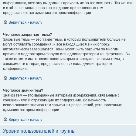
информацию, поэтому вы должны прочесть их по возможности. Так же, как
и с объявлениями, права на создание прилепленных тем
предоставляются администратором конференции.
Вернуться к началу
Что такое закрытые темы?
Закрытые темы — это такие темы, в которых пользователи больше не
могут оставлять сообщения, и все находящиеся в них опросы
автоматически завершаются. Темы могут быть закрыты по многим
причинам модератором форума или администратором конференции. Вы
также можете иметь возможность закрывать созданные вами темы, в
зависимости от прав, предоставленных вам администратором
конференции.
Вернуться к началу
Что такое значки тем?
Значки тем — это выбранные авторами изображения, связанные с
сообщениями и отражающие их содержание. Возможность
использования значков тем зависит от разрешений, установленных
администратором конференции.
Вернуться к началу
Уровни пользователей и группы