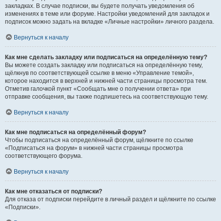
закладках. В случае подписки, вы будете получать уведомления об
изменениях в теме или форуме. Настройки уведомлений для закладок и
подписок можно задать на вкладке «Личные настройки» личного раздела.
Вернуться к началу
Как мне сделать закладку или подписаться на определённую тему?
Вы можете создать закладку или подписаться на определённую тему,
щёлкнув по соответствующей ссылке в меню «Управление темой»,
которое находится в верхней и нижней части страницы просмотра тем.
Отметив галочкой пункт «Сообщать мне о получении ответа» при
отправке сообщения, вы также подпишетесь на соответствующую тему.
Вернуться к началу
Как мне подписаться на определённый форум?
Чтобы подписаться на определённый форум, щёлкните по ссылке
«Подписаться на форум» в нижней части страницы просмотра
соответствующего форума.
Вернуться к началу
Как мне отказаться от подписки?
Для отказа от подписки перейдите в личный раздел и щёлкните по ссылке
«Подписки».