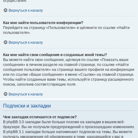
осуществлён.
Вернуться к началу
Как мне найти пользователя конференции?
Перейдите на страницу «Пользователи» и щёлкните по ссылке «Найти
пользователя».
Вернуться к началу
Как мне найти свои сообщения и созданные мной темы?
Вы можете найти свои сообщения, щёлкнув по ссылке «Показать ваши
сообщения» в личном разделе на главной странице, по ссылке «Найти
сообщения пользователя» на странице вашего профиля на конференции
или по ссылке «Ваши сообщения» в меню «Ссылки» на главной странице.
Чтобы найти созданные вами темы, используйте страницу расширенного
поиска, заполнив соответствующие поля.
Вернуться к началу
Подписки и закладки
Чем закладки отличаются от подписок?
В phpBB 3.0 закладки были больше похожи на закладки в вашем веб-
браузере. Вы не получали предупреждений о произошедших изменениях.
В phpBB 3.1 закладки больше напоминают подписки на темы. Вы можете
получать уведомления об обновлениях в теме, находящейся у вас в