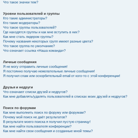
Что такое значки тем?
Уровни пользователей и группы
Кто такие администраторы?
Кто такие модераторы?
Что такое группы пользователей?
Где находятся группы и как мне вступить в них?
Как мне стать лидером группы?
Почему названия некоторых групп имеют разные цвета?
Что такое группа по умолчанию?
Что означает ссылка «Наша команда»?
Личные сообщения
Я не могу отправить личные сообщения!
Я постоянно получаю нежелательные личные сообщения!
Я получил спам или оскорбительный email от кого-то с этой конференции!
Друзья и недруги
Что означают списки друзей и недругов?
Как мне добавлять/удалять пользователей в списках моих друзей и недругов?
Поиск по форумам
Как мне выполнить поиск по форуму или форумам?
Почему мой поиск не даёт результатов?
В результате моего поиска я получил пустую страницу!
Как мне найти пользователя конференции?
Как мне найти свои сообщения и созданные мной темы?