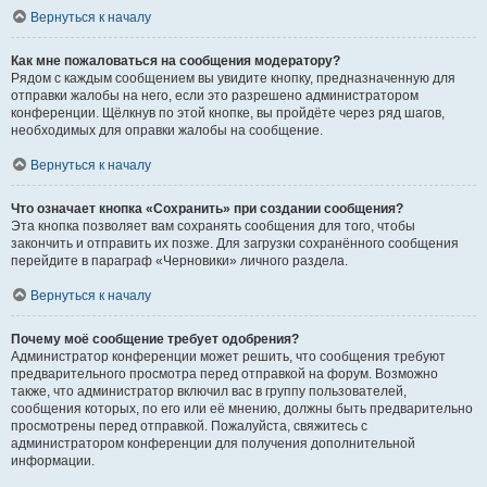
Вернуться к началу
Как мне пожаловаться на сообщения модератору?
Рядом с каждым сообщением вы увидите кнопку, предназначенную для
отправки жалобы на него, если это разрешено администратором
конференции. Щёлкнув по этой кнопке, вы пройдёте через ряд шагов,
необходимых для оправки жалобы на сообщение.
Вернуться к началу
Что означает кнопка «Сохранить» при создании сообщения?
Эта кнопка позволяет вам сохранять сообщения для того, чтобы
закончить и отправить их позже. Для загрузки сохранённого сообщения
перейдите в параграф «Черновики» личного раздела.
Вернуться к началу
Почему моё сообщение требует одобрения?
Администратор конференции может решить, что сообщения требуют
предварительного просмотра перед отправкой на форум. Возможно
также, что администратор включил вас в группу пользователей,
сообщения которых, по его или её мнению, должны быть предварительно
просмотрены перед отправкой. Пожалуйста, свяжитесь с
администратором конференции для получения дополнительной
информации.