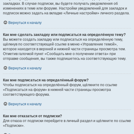
закладках. В случае подписки, вы будете получать уведомления об
изменениях в теме или форуме. Настройки уведомлений для закладок и
подписок можно задать на вкладке «Личные настройки» личного раздела.
Вернуться к началу
Как мне сделать закладку или подписаться на определённую тему?
Вы можете создать закладку или подписаться на определённую тему,
щёлкнув по соответствующей ссылке в меню «Управление темой»,
которое находится в верхней и нижней части страницы просмотра тем.
Отметив галочкой пункт «Сообщать мне о получении ответа» при
отправке сообщения, вы также подпишетесь на соответствующую тему.
Вернуться к началу
Как мне подписаться на определённый форум?
Чтобы подписаться на определённый форум, щёлкните по ссылке
«Подписаться на форум» в нижней части страницы просмотра
соответствующего форума.
Вернуться к началу
Как мне отказаться от подписки?
Для отказа от подписки перейдите в личный раздел и щёлкните по ссылке
«Подписки».