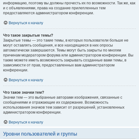
информацию, поэтому вы должны прочесть их по возможности. Так же, как
и с объявлениями, права на создание прилепленных тем
предоставляются администратором конференции.
Вернуться к началу
Что такое закрытые темы?
Закрытые темы — это такие темы, в которых пользователи больше не
могут оставлять сообщения, и все находящиеся в них опросы
автоматически завершаются. Темы могут быть закрыты по многим
причинам модератором форума или администратором конференции. Вы
также можете иметь возможность закрывать созданные вами темы, в
зависимости от прав, предоставленных вам администратором
конференции.
Вернуться к началу
Что такое значки тем?
Значки тем — это выбранные авторами изображения, связанные с
сообщениями и отражающие их содержание. Возможность
использования значков тем зависит от разрешений, установленных
администратором конференции.
Вернуться к началу
Уровни пользователей и группы