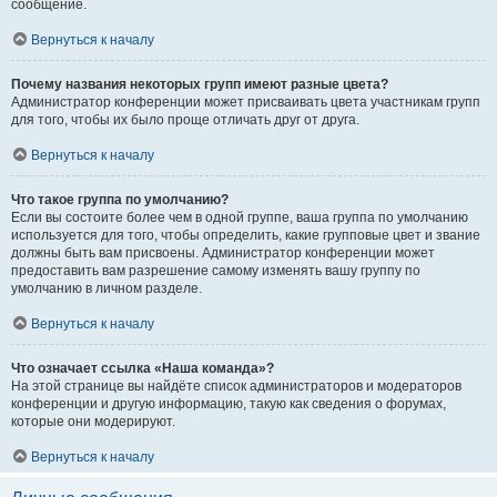
сообщение.
Вернуться к началу
Почему названия некоторых групп имеют разные цвета?
Администратор конференции может присваивать цвета участникам групп
для того, чтобы их было проще отличать друг от друга.
Вернуться к началу
Что такое группа по умолчанию?
Если вы состоите более чем в одной группе, ваша группа по умолчанию
используется для того, чтобы определить, какие групповые цвет и звание
должны быть вам присвоены. Администратор конференции может
предоставить вам разрешение самому изменять вашу группу по
умолчанию в личном разделе.
Вернуться к началу
Что означает ссылка «Наша команда»?
На этой странице вы найдёте список администраторов и модераторов
конференции и другую информацию, такую как сведения о форумах,
которые они модерируют.
Вернуться к началу