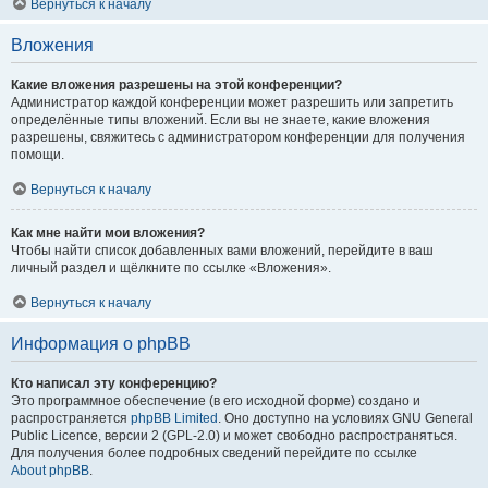
Вернуться к началу
Вложения
Какие вложения разрешены на этой конференции?
Администратор каждой конференции может разрешить или запретить
определённые типы вложений. Если вы не знаете, какие вложения
разрешены, свяжитесь с администратором конференции для получения
помощи.
Вернуться к началу
Как мне найти мои вложения?
Чтобы найти список добавленных вами вложений, перейдите в ваш
личный раздел и щёлкните по ссылке «Вложения».
Вернуться к началу
Информация о phpBB
Кто написал эту конференцию?
Это программное обеспечение (в его исходной форме) создано и
распространяется
phpBB Limited
. Оно доступно на условиях GNU General
Public Licence, версии 2 (GPL-2.0) и может свободно распространяться.
Для получения более подробных сведений перейдите по ссылке
About phpBB
.