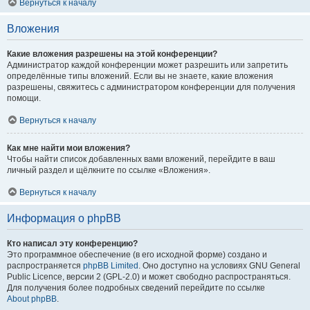
Вернуться к началу
Вложения
Какие вложения разрешены на этой конференции?
Администратор каждой конференции может разрешить или запретить
определённые типы вложений. Если вы не знаете, какие вложения
разрешены, свяжитесь с администратором конференции для получения
помощи.
Вернуться к началу
Как мне найти мои вложения?
Чтобы найти список добавленных вами вложений, перейдите в ваш
личный раздел и щёлкните по ссылке «Вложения».
Вернуться к началу
Информация о phpBB
Кто написал эту конференцию?
Это программное обеспечение (в его исходной форме) создано и
распространяется
phpBB Limited
. Оно доступно на условиях GNU General
Public Licence, версии 2 (GPL-2.0) и может свободно распространяться.
Для получения более подробных сведений перейдите по ссылке
About phpBB
.