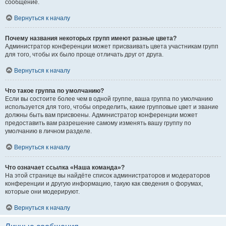
сообщение.
Вернуться к началу
Почему названия некоторых групп имеют разные цвета?
Администратор конференции может присваивать цвета участникам групп
для того, чтобы их было проще отличать друг от друга.
Вернуться к началу
Что такое группа по умолчанию?
Если вы состоите более чем в одной группе, ваша группа по умолчанию
используется для того, чтобы определить, какие групповые цвет и звание
должны быть вам присвоены. Администратор конференции может
предоставить вам разрешение самому изменять вашу группу по
умолчанию в личном разделе.
Вернуться к началу
Что означает ссылка «Наша команда»?
На этой странице вы найдёте список администраторов и модераторов
конференции и другую информацию, такую как сведения о форумах,
которые они модерируют.
Вернуться к началу