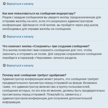
Вернуться к началу
Как мне пожаловаться на сообщения модератору?
Рядом с каждым сообщением вы увидите кнопку, предназначенную для
отправки жалобы на него, если это разрешено администратором
конференции. Щёлкнув по этой кнопке, вы пройдёте через ряд шагов,
необходимых для оправки жалобы на сообщение.
Вернуться к началу
Что означает кнопка «Сохранить» при создании сообщения?
Эта кнопка позволяет вам сохранять сообщения для того, чтобы
закончить и отправить их позже. Для загрузки сохранённого сообщения
перейдите в параграф «Черновики» личного раздела.
Вернуться к началу
Почему моё сообщение требует одобрения?
Администратор конференции может решить, что сообщения требуют
предварительного просмотра перед отправкой на форум. Возможно
также, что администратор включил вас в группу пользователей,
сообщения которых, по его или её мнению, должны быть предварительно
просмотрены перед отправкой. Пожалуйста, свяжитесь с
администратором конференции для получения дополнительной
информации.