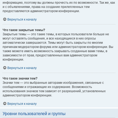
информацию, поэтому вы должны прочесть их по возможности. Так же, как
и с объявлениями, права на создание прилепленных тем
предоставляются администратором конференции.
Вернуться к началу
Что такое закрытые темы?
Закрытые темы — это такие темы, в которых пользователи больше не
могут оставлять сообщения, и все находящиеся в них опросы
автоматически завершаются. Темы могут быть закрыты по многим
причинам модератором форума или администратором конференции. Вы
также можете иметь возможность закрывать созданные вами темы, в
зависимости от прав, предоставленных вам администратором
конференции.
Вернуться к началу
Что такое значки тем?
Значки тем — это выбранные авторами изображения, связанные с
сообщениями и отражающие их содержание. Возможность
использования значков тем зависит от разрешений, установленных
администратором конференции.
Вернуться к началу
Уровни пользователей и группы