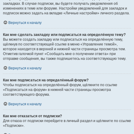
закладках. В случае подписки, вы будете получать уведомления об
изменениях в теме или форуме. Настройки уведомлений для закладок и
подписок можно задать на вкладке «Личные настройки» личного раздела.
Вернуться к началу
Как мне сделать закладку или подписаться на определённую тему?
Вы можете создать закладку или подписаться на определённую тему,
щёлкнув по соответствующей ссылке в меню «Управление темой»,
которое находится в верхней и нижней части страницы просмотра тем.
Отметив галочкой пункт «Сообщать мне о получении ответа» при
отправке сообщения, вы также подпишетесь на соответствующую тему.
Вернуться к началу
Как мне подписаться на определённый форум?
Чтобы подписаться на определённый форум, щёлкните по ссылке
«Подписаться на форум» в нижней части страницы просмотра
соответствующего форума.
Вернуться к началу
Как мне отказаться от подписки?
Для отказа от подписки перейдите в личный раздел и щёлкните по ссылке
«Подписки».