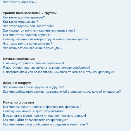
Что такое значки тем?
Уровни пользователей и группы
Кто такие администраторы?
Кто такие модераторы?
Что такое группы пользователей?
Где находятся группы и как мне вступить в них?
Как мне стать лидером группы?
Почему названия некоторых групп имеют разные цвета?
Что такое группа по умолчанию?
Что означает ссылка «Наша команда»?
Личные сообщения
Я не могу отправить личные сообщения!
Я постоянно получаю нежелательные личные сообщения!
Я получил спам или оскорбительный email от кого-то с этой конференции!
Друзья и недруги
Что означают списки друзей и недругов?
Как мне добавлять/удалять пользователей в списках моих друзей и недругов?
Поиск по форумам
Как мне выполнить поиск по форуму или форумам?
Почему мой поиск не даёт результатов?
В результате моего поиска я получил пустую страницу!
Как мне найти пользователя конференции?
Как мне найти свои сообщения и созданные мной темы?