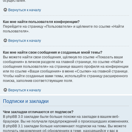
осуществлён.
Вернуться к началу
Как мне найти пользователя конференции?
Перейдите на страницу «Пользователи» и щёлкните по ссылке «Найти
пользователя».
Вернуться к началу
Как мне найти свои сообщения и созданные мной темы?
Вы можете найти свои сообщения, щёлкнув по ссылке «Показать ваши
сообщения» в личном разделе на главной странице, по ссылке «Найти
сообщения пользователя» на странице вашего профиля на конференции
или по ссылке «Ваши сообщения» в меню «Ссылки» на главной странице.
Чтобы найти созданные вами темы, используйте страницу расширенного
поиска, заполнив соответствующие поля.
Вернуться к началу
Подписки и закладки
Чем закладки отличаются от подписок?
В phpBB 3.0 закладки были больше похожи на закладки в вашем веб-
браузере. Вы не получали предупреждений о произошедших изменениях.
В phpBB 3.1 закладки больше напоминают подписки на темы. Вы можете
получать уведомления об обновлениях в теме, находящейся у вас в