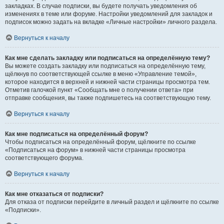
закладках. В случае подписки, вы будете получать уведомления об
изменениях в теме или форуме. Настройки уведомлений для закладок и
подписок можно задать на вкладке «Личные настройки» личного раздела.
Вернуться к началу
Как мне сделать закладку или подписаться на определённую тему?
Вы можете создать закладку или подписаться на определённую тему,
щёлкнув по соответствующей ссылке в меню «Управление темой»,
которое находится в верхней и нижней части страницы просмотра тем.
Отметив галочкой пункт «Сообщать мне о получении ответа» при
отправке сообщения, вы также подпишетесь на соответствующую тему.
Вернуться к началу
Как мне подписаться на определённый форум?
Чтобы подписаться на определённый форум, щёлкните по ссылке
«Подписаться на форум» в нижней части страницы просмотра
соответствующего форума.
Вернуться к началу
Как мне отказаться от подписки?
Для отказа от подписки перейдите в личный раздел и щёлкните по ссылке
«Подписки».