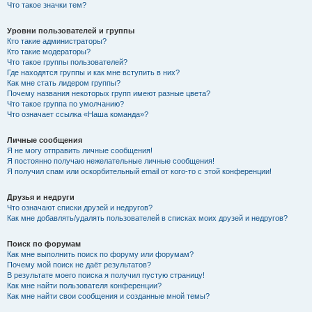
Что такое значки тем?
Уровни пользователей и группы
Кто такие администраторы?
Кто такие модераторы?
Что такое группы пользователей?
Где находятся группы и как мне вступить в них?
Как мне стать лидером группы?
Почему названия некоторых групп имеют разные цвета?
Что такое группа по умолчанию?
Что означает ссылка «Наша команда»?
Личные сообщения
Я не могу отправить личные сообщения!
Я постоянно получаю нежелательные личные сообщения!
Я получил спам или оскорбительный email от кого-то с этой конференции!
Друзья и недруги
Что означают списки друзей и недругов?
Как мне добавлять/удалять пользователей в списках моих друзей и недругов?
Поиск по форумам
Как мне выполнить поиск по форуму или форумам?
Почему мой поиск не даёт результатов?
В результате моего поиска я получил пустую страницу!
Как мне найти пользователя конференции?
Как мне найти свои сообщения и созданные мной темы?