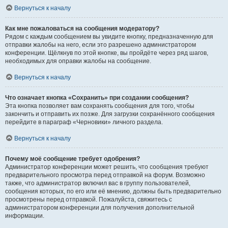
Вернуться к началу
Как мне пожаловаться на сообщения модератору?
Рядом с каждым сообщением вы увидите кнопку, предназначенную для
отправки жалобы на него, если это разрешено администратором
конференции. Щёлкнув по этой кнопке, вы пройдёте через ряд шагов,
необходимых для оправки жалобы на сообщение.
Вернуться к началу
Что означает кнопка «Сохранить» при создании сообщения?
Эта кнопка позволяет вам сохранять сообщения для того, чтобы
закончить и отправить их позже. Для загрузки сохранённого сообщения
перейдите в параграф «Черновики» личного раздела.
Вернуться к началу
Почему моё сообщение требует одобрения?
Администратор конференции может решить, что сообщения требуют
предварительного просмотра перед отправкой на форум. Возможно
также, что администратор включил вас в группу пользователей,
сообщения которых, по его или её мнению, должны быть предварительно
просмотрены перед отправкой. Пожалуйста, свяжитесь с
администратором конференции для получения дополнительной
информации.