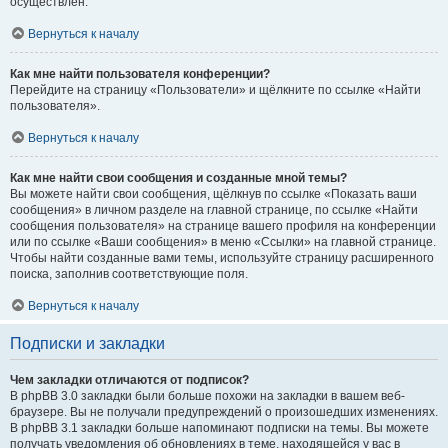
осуществлён.
Вернуться к началу
Как мне найти пользователя конференции?
Перейдите на страницу «Пользователи» и щёлкните по ссылке «Найти
пользователя».
Вернуться к началу
Как мне найти свои сообщения и созданные мной темы?
Вы можете найти свои сообщения, щёлкнув по ссылке «Показать ваши
сообщения» в личном разделе на главной странице, по ссылке «Найти
сообщения пользователя» на странице вашего профиля на конференции
или по ссылке «Ваши сообщения» в меню «Ссылки» на главной странице.
Чтобы найти созданные вами темы, используйте страницу расширенного
поиска, заполнив соответствующие поля.
Вернуться к началу
Подписки и закладки
Чем закладки отличаются от подписок?
В phpBB 3.0 закладки были больше похожи на закладки в вашем веб-
браузере. Вы не получали предупреждений о произошедших изменениях.
В phpBB 3.1 закладки больше напоминают подписки на темы. Вы можете
получать уведомления об обновлениях в теме, находящейся у вас в