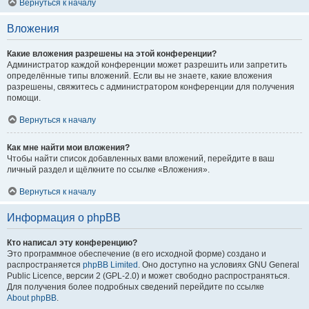
Вернуться к началу
Вложения
Какие вложения разрешены на этой конференции?
Администратор каждой конференции может разрешить или запретить
определённые типы вложений. Если вы не знаете, какие вложения
разрешены, свяжитесь с администратором конференции для получения
помощи.
Вернуться к началу
Как мне найти мои вложения?
Чтобы найти список добавленных вами вложений, перейдите в ваш
личный раздел и щёлкните по ссылке «Вложения».
Вернуться к началу
Информация о phpBB
Кто написал эту конференцию?
Это программное обеспечение (в его исходной форме) создано и
распространяется
phpBB Limited
. Оно доступно на условиях GNU General
Public Licence, версии 2 (GPL-2.0) и может свободно распространяться.
Для получения более подробных сведений перейдите по ссылке
About phpBB
.