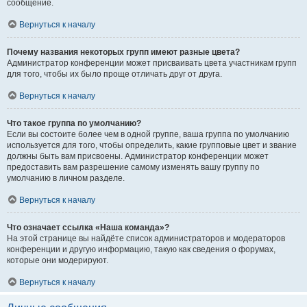
сообщение.
Вернуться к началу
Почему названия некоторых групп имеют разные цвета?
Администратор конференции может присваивать цвета участникам групп
для того, чтобы их было проще отличать друг от друга.
Вернуться к началу
Что такое группа по умолчанию?
Если вы состоите более чем в одной группе, ваша группа по умолчанию
используется для того, чтобы определить, какие групповые цвет и звание
должны быть вам присвоены. Администратор конференции может
предоставить вам разрешение самому изменять вашу группу по
умолчанию в личном разделе.
Вернуться к началу
Что означает ссылка «Наша команда»?
На этой странице вы найдёте список администраторов и модераторов
конференции и другую информацию, такую как сведения о форумах,
которые они модерируют.
Вернуться к началу