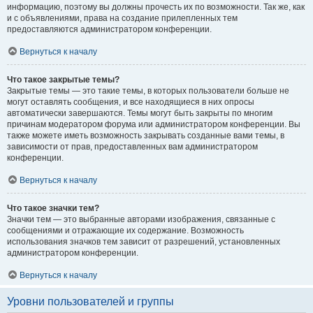
информацию, поэтому вы должны прочесть их по возможности. Так же, как
и с объявлениями, права на создание прилепленных тем
предоставляются администратором конференции.
Вернуться к началу
Что такое закрытые темы?
Закрытые темы — это такие темы, в которых пользователи больше не
могут оставлять сообщения, и все находящиеся в них опросы
автоматически завершаются. Темы могут быть закрыты по многим
причинам модератором форума или администратором конференции. Вы
также можете иметь возможность закрывать созданные вами темы, в
зависимости от прав, предоставленных вам администратором
конференции.
Вернуться к началу
Что такое значки тем?
Значки тем — это выбранные авторами изображения, связанные с
сообщениями и отражающие их содержание. Возможность
использования значков тем зависит от разрешений, установленных
администратором конференции.
Вернуться к началу
Уровни пользователей и группы