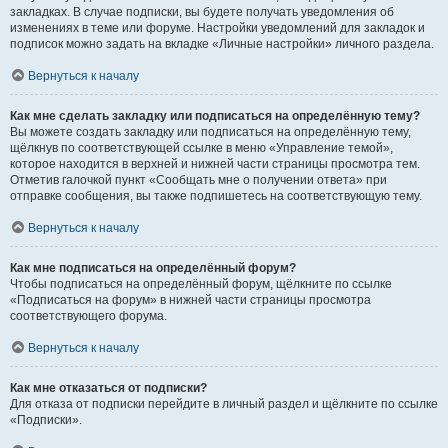
закладках. В случае подписки, вы будете получать уведомления об
изменениях в теме или форуме. Настройки уведомлений для закладок и
подписок можно задать на вкладке «Личные настройки» личного раздела.
Вернуться к началу
Как мне сделать закладку или подписаться на определённую тему?
Вы можете создать закладку или подписаться на определённую тему,
щёлкнув по соответствующей ссылке в меню «Управление темой»,
которое находится в верхней и нижней части страницы просмотра тем.
Отметив галочкой пункт «Сообщать мне о получении ответа» при
отправке сообщения, вы также подпишетесь на соответствующую тему.
Вернуться к началу
Как мне подписаться на определённый форум?
Чтобы подписаться на определённый форум, щёлкните по ссылке
«Подписаться на форум» в нижней части страницы просмотра
соответствующего форума.
Вернуться к началу
Как мне отказаться от подписки?
Для отказа от подписки перейдите в личный раздел и щёлкните по ссылке
«Подписки».