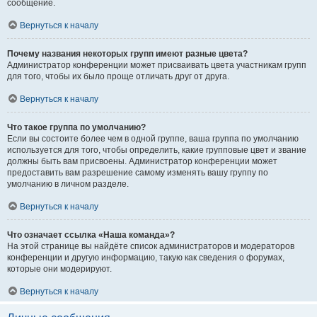
сообщение.
Вернуться к началу
Почему названия некоторых групп имеют разные цвета?
Администратор конференции может присваивать цвета участникам групп
для того, чтобы их было проще отличать друг от друга.
Вернуться к началу
Что такое группа по умолчанию?
Если вы состоите более чем в одной группе, ваша группа по умолчанию
используется для того, чтобы определить, какие групповые цвет и звание
должны быть вам присвоены. Администратор конференции может
предоставить вам разрешение самому изменять вашу группу по
умолчанию в личном разделе.
Вернуться к началу
Что означает ссылка «Наша команда»?
На этой странице вы найдёте список администраторов и модераторов
конференции и другую информацию, такую как сведения о форумах,
которые они модерируют.
Вернуться к началу