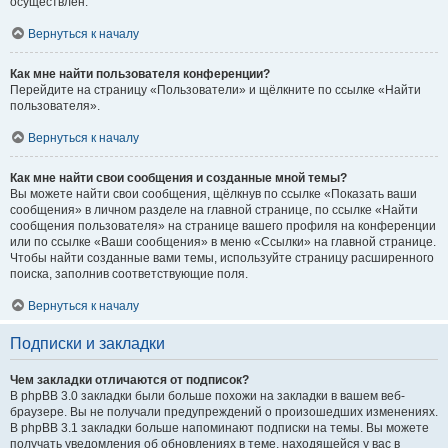
осуществлён.
Вернуться к началу
Как мне найти пользователя конференции?
Перейдите на страницу «Пользователи» и щёлкните по ссылке «Найти
пользователя».
Вернуться к началу
Как мне найти свои сообщения и созданные мной темы?
Вы можете найти свои сообщения, щёлкнув по ссылке «Показать ваши
сообщения» в личном разделе на главной странице, по ссылке «Найти
сообщения пользователя» на странице вашего профиля на конференции
или по ссылке «Ваши сообщения» в меню «Ссылки» на главной странице.
Чтобы найти созданные вами темы, используйте страницу расширенного
поиска, заполнив соответствующие поля.
Вернуться к началу
Подписки и закладки
Чем закладки отличаются от подписок?
В phpBB 3.0 закладки были больше похожи на закладки в вашем веб-
браузере. Вы не получали предупреждений о произошедших изменениях.
В phpBB 3.1 закладки больше напоминают подписки на темы. Вы можете
получать уведомления об обновлениях в теме, находящейся у вас в