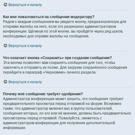
Вернуться к началу
Как мне пожаловаться на сообщения модератору?
Рядом с каждым сообщением вы увидите кнопку, предназначенную для
отправки жалобы на него, если это разрешено администратором
конференции. Щёлкнув по этой кнопке, вы пройдёте через ряд шагов,
необходимых для оправки жалобы на сообщение.
Вернуться к началу
Что означает кнопка «Сохранить» при создании сообщения?
Эта кнопка позволяет вам сохранять сообщения для того, чтобы
закончить и отправить их позже. Для загрузки сохранённого сообщения
перейдите в параграф «Черновики» личного раздела.
Вернуться к началу
Почему моё сообщение требует одобрения?
Администратор конференции может решить, что сообщения требуют
предварительного просмотра перед отправкой на форум. Возможно
также, что администратор включил вас в группу пользователей,
сообщения которых, по его или её мнению, должны быть предварительно
просмотрены перед отправкой. Пожалуйста, свяжитесь с
администратором конференции для получения дополнительной
информации.