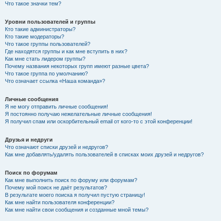
Что такое значки тем?
Уровни пользователей и группы
Кто такие администраторы?
Кто такие модераторы?
Что такое группы пользователей?
Где находятся группы и как мне вступить в них?
Как мне стать лидером группы?
Почему названия некоторых групп имеют разные цвета?
Что такое группа по умолчанию?
Что означает ссылка «Наша команда»?
Личные сообщения
Я не могу отправить личные сообщения!
Я постоянно получаю нежелательные личные сообщения!
Я получил спам или оскорбительный email от кого-то с этой конференции!
Друзья и недруги
Что означают списки друзей и недругов?
Как мне добавлять/удалять пользователей в списках моих друзей и недругов?
Поиск по форумам
Как мне выполнить поиск по форуму или форумам?
Почему мой поиск не даёт результатов?
В результате моего поиска я получил пустую страницу!
Как мне найти пользователя конференции?
Как мне найти свои сообщения и созданные мной темы?