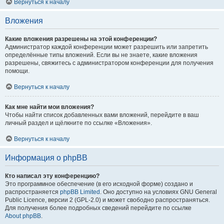
Вернуться к началу
Вложения
Какие вложения разрешены на этой конференции?
Администратор каждой конференции может разрешить или запретить
определённые типы вложений. Если вы не знаете, какие вложения
разрешены, свяжитесь с администратором конференции для получения
помощи.
Вернуться к началу
Как мне найти мои вложения?
Чтобы найти список добавленных вами вложений, перейдите в ваш
личный раздел и щёлкните по ссылке «Вложения».
Вернуться к началу
Информация о phpBB
Кто написал эту конференцию?
Это программное обеспечение (в его исходной форме) создано и
распространяется
phpBB Limited
. Оно доступно на условиях GNU General
Public Licence, версии 2 (GPL-2.0) и может свободно распространяться.
Для получения более подробных сведений перейдите по ссылке
About phpBB
.