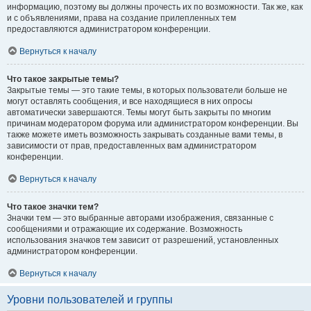
информацию, поэтому вы должны прочесть их по возможности. Так же, как
и с объявлениями, права на создание прилепленных тем
предоставляются администратором конференции.
Вернуться к началу
Что такое закрытые темы?
Закрытые темы — это такие темы, в которых пользователи больше не
могут оставлять сообщения, и все находящиеся в них опросы
автоматически завершаются. Темы могут быть закрыты по многим
причинам модератором форума или администратором конференции. Вы
также можете иметь возможность закрывать созданные вами темы, в
зависимости от прав, предоставленных вам администратором
конференции.
Вернуться к началу
Что такое значки тем?
Значки тем — это выбранные авторами изображения, связанные с
сообщениями и отражающие их содержание. Возможность
использования значков тем зависит от разрешений, установленных
администратором конференции.
Вернуться к началу
Уровни пользователей и группы