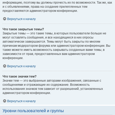
информацию, поэтому вы должны прочесть их по возможности. Так же, как
и с объявлениями, права на создание прилепленных тем
предоставляются администратором конференции.
Вернуться к началу
Что такое закрытые темы?
Закрытые темы — это такие темы, в которых пользователи больше не
могут оставлять сообщения, и все находящиеся в них опросы
автоматически завершаются. Темы могут быть закрыты по многим
причинам модератором форума или администратором конференции. Вы
также можете иметь возможность закрывать созданные вами темы, в
зависимости от прав, предоставленных вам администратором
конференции.
Вернуться к началу
Что такое значки тем?
Значки тем — это выбранные авторами изображения, связанные с
сообщениями и отражающие их содержание. Возможность
использования значков тем зависит от разрешений, установленных
администратором конференции.
Вернуться к началу
Уровни пользователей и группы