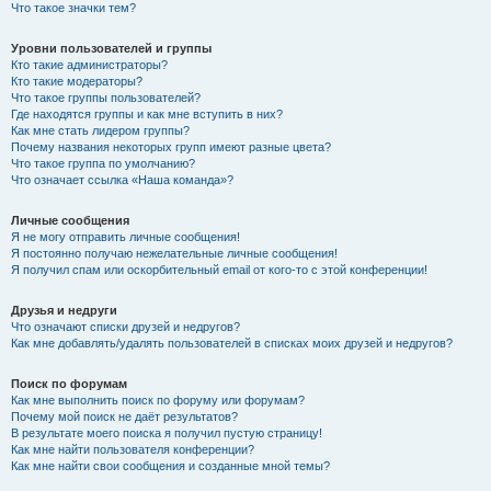
Что такое значки тем?
Уровни пользователей и группы
Кто такие администраторы?
Кто такие модераторы?
Что такое группы пользователей?
Где находятся группы и как мне вступить в них?
Как мне стать лидером группы?
Почему названия некоторых групп имеют разные цвета?
Что такое группа по умолчанию?
Что означает ссылка «Наша команда»?
Личные сообщения
Я не могу отправить личные сообщения!
Я постоянно получаю нежелательные личные сообщения!
Я получил спам или оскорбительный email от кого-то с этой конференции!
Друзья и недруги
Что означают списки друзей и недругов?
Как мне добавлять/удалять пользователей в списках моих друзей и недругов?
Поиск по форумам
Как мне выполнить поиск по форуму или форумам?
Почему мой поиск не даёт результатов?
В результате моего поиска я получил пустую страницу!
Как мне найти пользователя конференции?
Как мне найти свои сообщения и созданные мной темы?