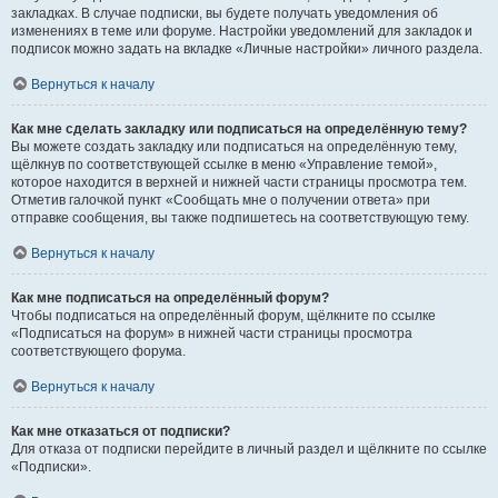
закладках. В случае подписки, вы будете получать уведомления об
изменениях в теме или форуме. Настройки уведомлений для закладок и
подписок можно задать на вкладке «Личные настройки» личного раздела.
Вернуться к началу
Как мне сделать закладку или подписаться на определённую тему?
Вы можете создать закладку или подписаться на определённую тему,
щёлкнув по соответствующей ссылке в меню «Управление темой»,
которое находится в верхней и нижней части страницы просмотра тем.
Отметив галочкой пункт «Сообщать мне о получении ответа» при
отправке сообщения, вы также подпишетесь на соответствующую тему.
Вернуться к началу
Как мне подписаться на определённый форум?
Чтобы подписаться на определённый форум, щёлкните по ссылке
«Подписаться на форум» в нижней части страницы просмотра
соответствующего форума.
Вернуться к началу
Как мне отказаться от подписки?
Для отказа от подписки перейдите в личный раздел и щёлкните по ссылке
«Подписки».