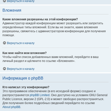
Вернуться к началу
Вложения
Какие вложения разрешены на этой конференции?
Администратор каждой конференции может разрешить или запретить
определённые типы вложений. Если вы не знаете, какие вложения
разрешены, свяжитесь с администратором конференции для получения
помощи.
Вернуться к началу
Как мне найти мои вложения?
Чтобы найти список добавленных вами вложений, перейдите в ваш
личный раздел и щёлкните по ссылке «Вложения».
Вернуться к началу
Информация о phpBB
Кто написал эту конференцию?
Это программное обеспечение (в его исходной форме) создано и
распространяется
phpBB Limited
. Оно доступно на условиях GNU General
Public Licence, версии 2 (GPL-2.0) и может свободно распространяться.
Для получения более подробных сведений перейдите по ссылке
About phpBB
.