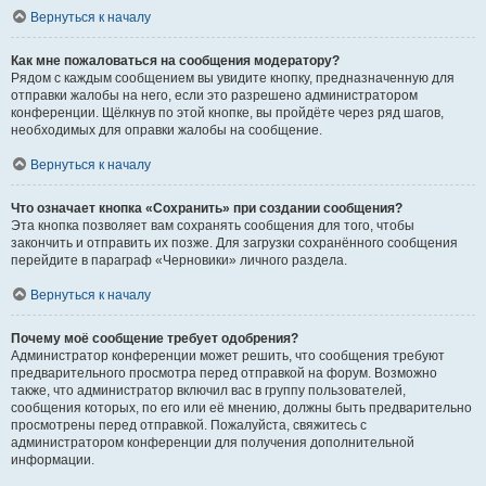
Вернуться к началу
Как мне пожаловаться на сообщения модератору?
Рядом с каждым сообщением вы увидите кнопку, предназначенную для
отправки жалобы на него, если это разрешено администратором
конференции. Щёлкнув по этой кнопке, вы пройдёте через ряд шагов,
необходимых для оправки жалобы на сообщение.
Вернуться к началу
Что означает кнопка «Сохранить» при создании сообщения?
Эта кнопка позволяет вам сохранять сообщения для того, чтобы
закончить и отправить их позже. Для загрузки сохранённого сообщения
перейдите в параграф «Черновики» личного раздела.
Вернуться к началу
Почему моё сообщение требует одобрения?
Администратор конференции может решить, что сообщения требуют
предварительного просмотра перед отправкой на форум. Возможно
также, что администратор включил вас в группу пользователей,
сообщения которых, по его или её мнению, должны быть предварительно
просмотрены перед отправкой. Пожалуйста, свяжитесь с
администратором конференции для получения дополнительной
информации.