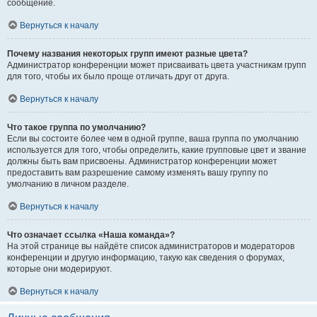
сообщение.
Вернуться к началу
Почему названия некоторых групп имеют разные цвета?
Администратор конференции может присваивать цвета участникам групп
для того, чтобы их было проще отличать друг от друга.
Вернуться к началу
Что такое группа по умолчанию?
Если вы состоите более чем в одной группе, ваша группа по умолчанию
используется для того, чтобы определить, какие групповые цвет и звание
должны быть вам присвоены. Администратор конференции может
предоставить вам разрешение самому изменять вашу группу по
умолчанию в личном разделе.
Вернуться к началу
Что означает ссылка «Наша команда»?
На этой странице вы найдёте список администраторов и модераторов
конференции и другую информацию, такую как сведения о форумах,
которые они модерируют.
Вернуться к началу