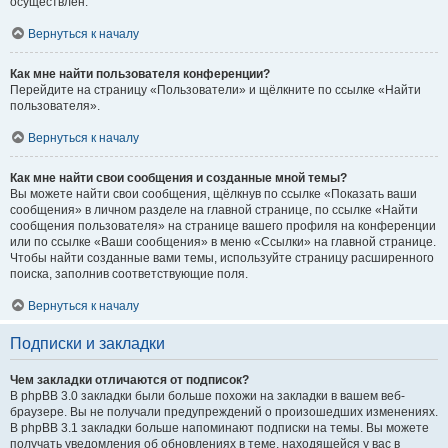
осуществлён.
Вернуться к началу
Как мне найти пользователя конференции?
Перейдите на страницу «Пользователи» и щёлкните по ссылке «Найти
пользователя».
Вернуться к началу
Как мне найти свои сообщения и созданные мной темы?
Вы можете найти свои сообщения, щёлкнув по ссылке «Показать ваши
сообщения» в личном разделе на главной странице, по ссылке «Найти
сообщения пользователя» на странице вашего профиля на конференции
или по ссылке «Ваши сообщения» в меню «Ссылки» на главной странице.
Чтобы найти созданные вами темы, используйте страницу расширенного
поиска, заполнив соответствующие поля.
Вернуться к началу
Подписки и закладки
Чем закладки отличаются от подписок?
В phpBB 3.0 закладки были больше похожи на закладки в вашем веб-
браузере. Вы не получали предупреждений о произошедших изменениях.
В phpBB 3.1 закладки больше напоминают подписки на темы. Вы можете
получать уведомления об обновлениях в теме, находящейся у вас в